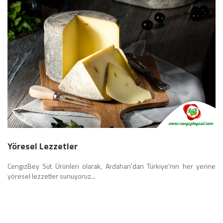
Yöresel Lezzetler
CengizBey Süt Ürünleri olarak, Ardahan'dan Türkiye'nin her yerine
yöresel lezzetler sunuyoruz...