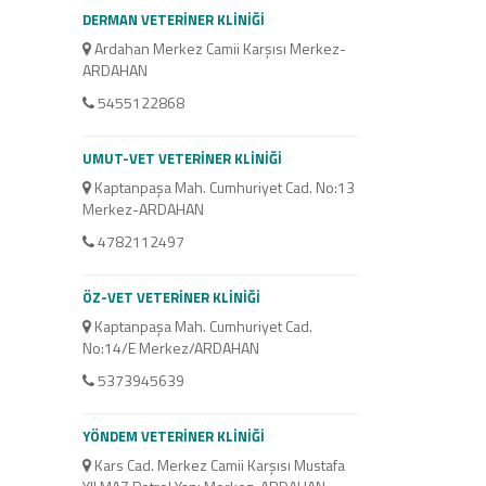
DERMAN VETERİNER KLİNİĞİ
Ardahan Merkez Camii Karşısı Merkez-
ARDAHAN
5455122868
UMUT-VET VETERİNER KLİNİĞİ
Kaptanpaşa Mah. Cumhuriyet Cad. No:13
Merkez-ARDAHAN
4782112497
ÖZ-VET VETERİNER KLİNİĞİ
Kaptanpaşa Mah. Cumhuriyet Cad.
No:14/E Merkez/ARDAHAN
5373945639
YÖNDEM VETERİNER KLİNİĞİ
Kars Cad. Merkez Camii Karşısı Mustafa