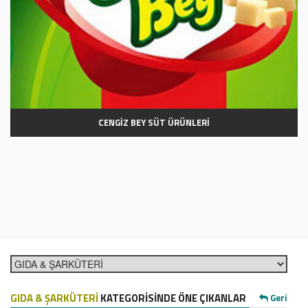
CENGİZ BEY SÜT ÜRÜNLERİ
GIDA & ŞARKÜTERİ
KATEGORİSİNDE ÖNE ÇIKANLAR
Geri